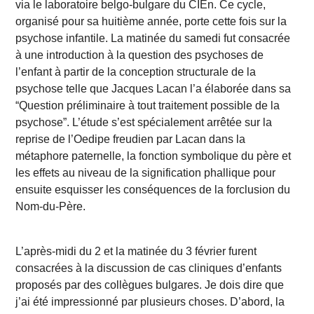
via le laboratoire belgo-bulgare du CIEn. Ce cycle,
organisé pour sa huitième année, porte cette fois sur la
psychose infantile. La matinée du samedi fut consacrée
à une introduction à la question des psychoses de
l’enfant à partir de la conception structurale de la
psychose telle que Jacques Lacan l’a élaborée dans sa
“Question préliminaire à tout traitement possible de la
psychose”. L’étude s’est spécialement arrêtée sur la
reprise de l’Oedipe freudien par Lacan dans la
métaphore paternelle, la fonction symbolique du père et
les effets au niveau de la signification phallique pour
ensuite esquisser les conséquences de la forclusion du
Nom-du-Père.
L’après-midi du 2 et la matinée du 3 février furent
consacrées à la discussion de cas cliniques d’enfants
proposés par des collègues bulgares. Je dois dire que
j’ai été impressionné par plusieurs choses.
D’abord, la