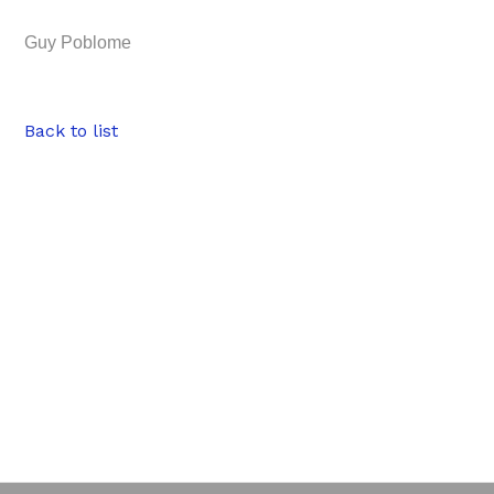
Guy Poblome
Back to list