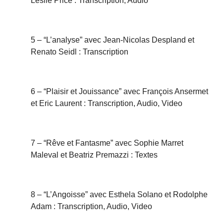
Leslie Price : Transcription, Audio
5 – “L’analyse” avec Jean-Nicolas Despland et
Renato Seidl : Transcription
6 – “Plaisir et Jouissance” avec François Ansermet
et Eric Laurent : Transcription, Audio, Video
7 – “Rêve et Fantasme” avec Sophie Marret
Maleval et Beatriz Premazzi : Textes
8 – “L’Angoisse” avec Esthela Solano et Rodolphe
Adam : Transcription, Audio, Video