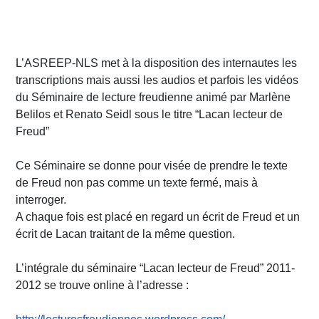
L’ASREEP-NLS met à la disposition des internautes les
transcriptions mais aussi les audios et parfois les vidéos
du Séminaire de lecture freudienne animé par Marlène
Belilos et Renato Seidl sous le titre “Lacan lecteur de
Freud”
Ce Séminaire se donne pour visée de prendre le texte
de Freud non pas comme un texte fermé, mais à
interroger.
A chaque fois est placé en regard un écrit de Freud et un
écrit de Lacan traitant de la même question.
L’intégrale du séminaire “Lacan lecteur de Freud” 2011-
2012 se trouve online à l’adresse :