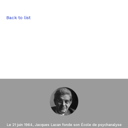
Back to list
Le 21 juin 1964, Jacques Lacan fonde son École de psychanalyse