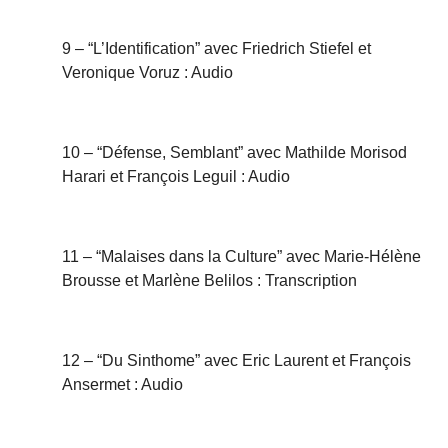
9 – “L’Identification” avec Friedrich Stiefel et
Veronique Voruz : Audio
10 – “Défense, Semblant” avec Mathilde Morisod
Harari et François Leguil : Audio
11 – “Malaises dans la Culture” avec Marie-Hélène
Brousse et Marlène Belilos : Transcription
12 – “Du Sinthome” avec Eric Laurent et François
Ansermet : Audio