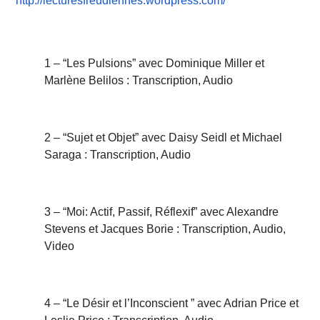
http://lecturesfreudiennes.wordpress.com/
1 – “Les Pulsions” avec Dominique Miller et
Marlène Belilos : Transcription, Audio
2 – “Sujet et Objet” avec Daisy Seidl et Michael
Saraga : Transcription, Audio
3 – “Moi: Actif, Passif, Réflexif” avec Alexandre
Stevens et Jacques Borie : Transcription, Audio,
Video
4 – “Le Désir et l’Inconscient ” avec Adrian Price et