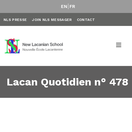
EN
FR
NLS PRESSE
JOIN NLS MESSAGER
CONTACT
Lacan Quotidien n° 478