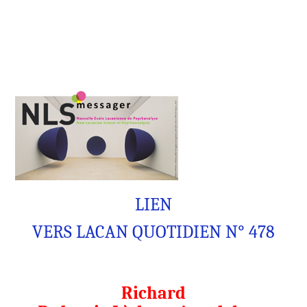
LIEN
VERS LACAN QUOTIDIEN N° 478
Richard