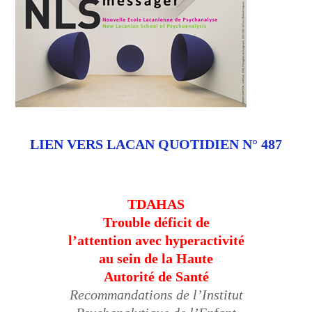
LIEN VERS
LACAN
QUOTIDIEN
N°
487
TDAHAS
Trouble déficit de
l’attention avec hyperactivité
au sein de la Haute
Autorité de Santé
Recommandations de l’Institut