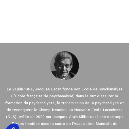
Le 21 juin 1964, Jacques Lacan fonde son École de psychanalyse
(l’École française de psychanalyse) dans le but d’assurer la
formation du psychanalyste, la transmission de la psychanalyse et
de reconquérir le Champ freudien. La Nouvelle École Lacanienne
(NLS), créée en 2003 par Jacques-Alain Miller est l’une des sept
Écoles fondées dans le cadre de l’Association Mondiale de