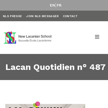
EN
FR
NLS PRESSE
JOIN NLS MESSAGER
CONTACT
Lacan Quotidien n° 487