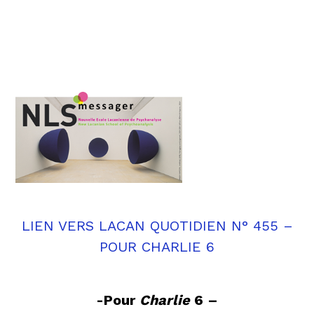
LIEN VERS LACAN QUOTIDIEN N° 455 –
POUR CHARLIE 6
-Pour
Charlie
6 –