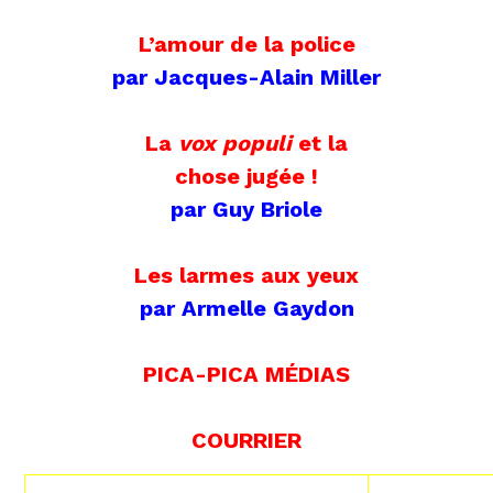
L’amour de la police
par Jacques-Alain Miller
La
vox populi
et la
chose jugée !
par Guy Briole
Les larmes aux yeux
par Armelle Gaydon
PICA-PICA MÉDIAS
COURRIER