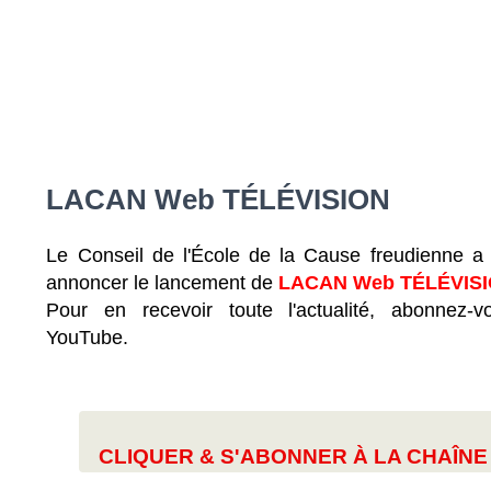
LACAN Web TÉLÉVISION
Le Conseil de l'École de la Cause freudienne a 
annoncer le lancement de
LACAN Web TÉLÉVIS
Pour en recevoir toute l'actualité, abonnez-
YouTube.
CLIQUER & S'ABONNER À LA CHAÎN