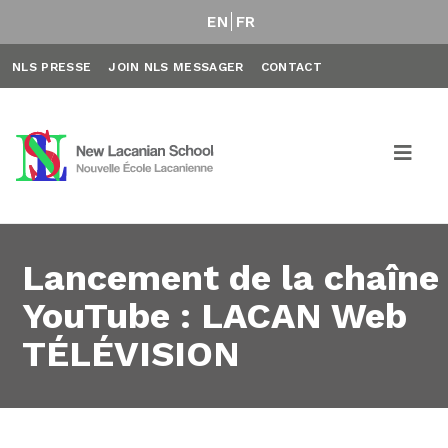
EN
FR
NLS PRESSE
JOIN NLS MESSAGER
CONTACT
Lancement de la chaîne
YouTube : LACAN Web
TÉLÉVISION