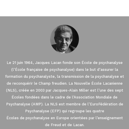
Le 21 juin 1964, Jacques Lacan fonde son École de psychanalyse
(l’École française de psychanalyse) dans le but d’assurer la
formation du psychanalyste, la transmission de la psychanalyse et
de reconquérir le Champ freudien. La Nouvelle École Lacanienne
(NLS), créée en 2003 par Jacques-Alain Miller est l’une des sept
Écoles fondées dans le cadre de l’Association Mondiale de
Psychanalyse (AMP). La NLS est membre de l’EuroFédération de
Psychanalyse (EFP) qui regroupe les quatre
Écoles de psychanalyse en Europe orientées par l’enseignement
de Freud et de Lacan.