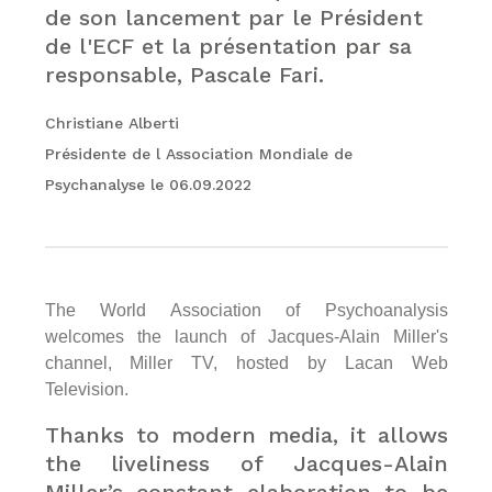
de son lancement par le Président
de l'ECF et la présentation par sa
responsable, Pascale Fari.
Christiane Alberti
Présidente de l Association Mondiale de
Psychanalyse le 06.09.2022
The World Association of Psychoanalysis
welcomes the launch of Jacques-Alain Miller's
channel, Miller TV, hosted by Lacan Web
Television.
Thanks to modern media, it allows
the liveliness of Jacques-Alain