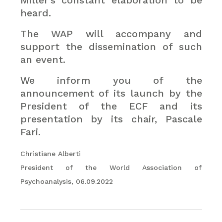
Miller’s constant elaboration to be
heard.
The WAP will accompany and
support the dissemination of such
an event.
We inform you of the
announcement of its launch by the
President of the ECF and its
presentation by its chair, Pascale
Fari.
Christiane Alberti
President of the World Association of
Psychoanalysis, 06.09.2022