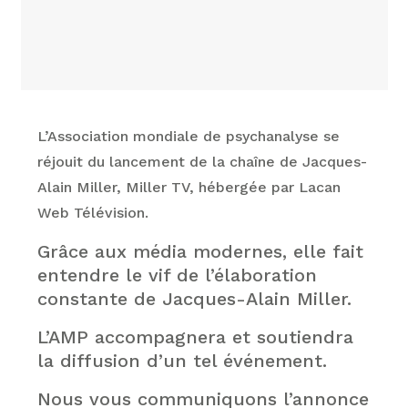
L’Association mondiale de psychanalyse se
réjouit du lancement de la chaîne de Jacques-
Alain Miller, Miller TV, hébergée par Lacan
Web Télévision.
Grâce aux média modernes, elle fait
entendre le vif de l’élaboration
constante de Jacques-Alain Miller.
L’AMP accompagnera et soutiendra
la diffusion d’un tel événement.
Nous vous communiquons l’annonce