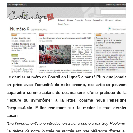
Le dernier numéro de Courtil en LigneS a paru ! Plus que jamais
en prise avec l’actualité de notre champ, ses articles peuvent
apparaître comme autant de déclinaisons d’une pratique de la
“lecture du symptôme” à la lettre, comme nous l’enseigne
Jacques-Alain Miller remettant sur le métier le tout dernier
Lacan.
“Lire l’événement”; une introduction à notre numéro par Guy Poblome
Le thème de notre journée de rentrée est une référence directe au