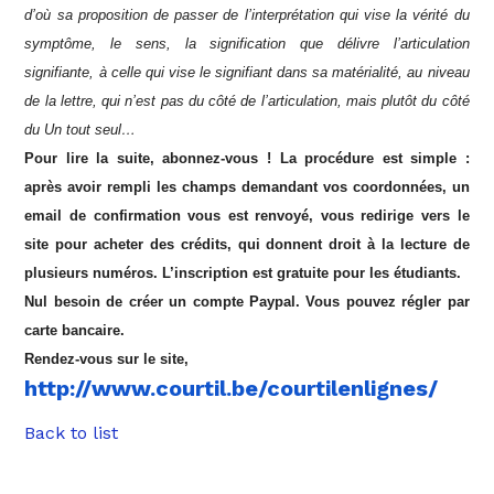
d’où sa proposition de passer de l’interprétation qui vise la vérité du
symptôme, le sens, la signification que délivre l’articulation
signifiante, à celle qui vise le signifiant dans sa matérialité, au niveau
de la lettre, qui n’est pas du côté de l’articulation, mais plutôt du côté
du Un tout seul…
Pour lire la suite, abonnez-vous ! La procédure est simple :
après avoir rempli les champs demandant vos coordonnées, un
email de confirmation vous est renvoyé, vous redirige vers le
site pour acheter des crédits, qui donnent droit à la lecture de
plusieurs numéros. L’inscription est gratuite pour les étudiants.
Nul besoin de créer un compte Paypal. Vous pouvez régler par
carte bancaire.
Rendez-vous sur le site,
http://www.courtil.be/courtilenlignes/
Back to list