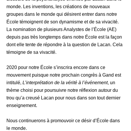
monde. Les inventions, les créations de nouveaux
groupes dans le monde qui désirent entrer dans notre
École témoignent de son dynamisme et de sa vivacité.
La nomination de plusieurs Analystes de l’École (AE)
depuis pas très longtemps dans notre École est la façon
dont elle tente de répondre à la question de Lacan. Cela
témoigne de sa vivacité.
2020 pour notre École s’inscrira encore dans ce
mouvement puisque notre prochain congrès à Gand est
intitulé,
L’interprétation de la vérité à l’événement
, un
thème choisi pour poursuivre notre réflexion autour du
trou qu’a creusé Lacan pour nous dans son tout dernier
enseignement.
Nous continuerons à promouvoir ce désir d’École dans
le monde.