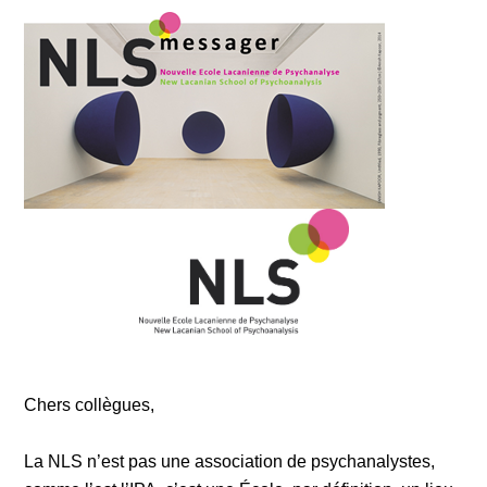
Chers collègues,
La NLS n’est pas une association de psychanalystes,