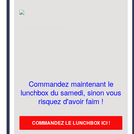
Commandez maintenant le
lunchbox du samedi, sinon vous
risquez d'avoir faim !
COMMANDEZ LE LUNCHBOX ICI !