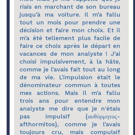
riais en marchant de son bureau
jusqu’à ma voiture. Il m’a fallu
tout un mois pour prendre une
décision et faire mon choix. Et il
m’a été tellement plus facile de
faire ce choix après le départ en
vacances de mon analyste ! J’ai
choisi impulsivement, à la hâte,
comme je l’avais fait tout au long
de ma vie. L’impulsion était le
dénominateur commun à toutes
mes actions. Mais il m’a fallu
trois ans pour entendre mon
analyste me dire que je n'étais
pas impulsif {αυθόρμητος-
afthormitos}, comme je l’avais
toujours cru, mais compulsif