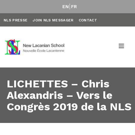
EN
FR
NLS PRESSE
JOIN NLS MESSAGER
CONTACT
LICHETTES – Chris
Alexandris – Vers le
Congrès 2019 de la NLS