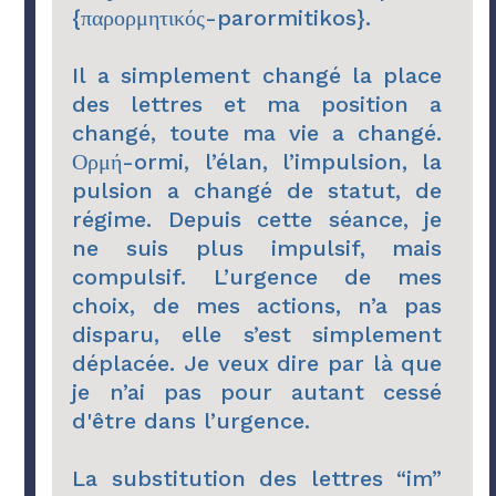
{παρορμητικός-parormitikos}.
Il a simplement changé la place
des lettres et ma position a
changé, toute ma vie a changé.
Ορμή-ormi, l’élan, l’impulsion, la
pulsion a changé de statut, de
régime. Depuis cette séance, je
ne suis plus impulsif, mais
compulsif. L’urgence de mes
choix, de mes actions, n’a pas
disparu, elle s’est simplement
déplacée. Je veux dire par là que
je n’ai pas pour autant cessé
d'être dans l’urgence.
La substitution des lettres “im”