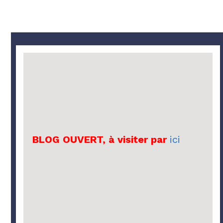
BLOG OUVERT, à visiter par
ici