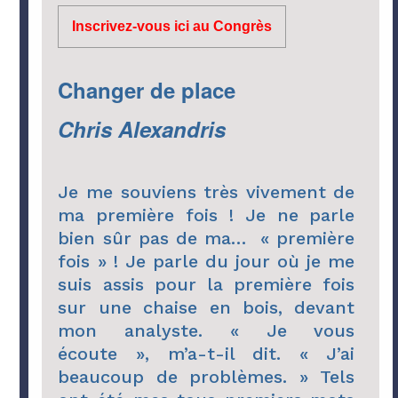
Inscrivez-vous ici au Congrès
Changer de place
Chris Alexandris
Je me souviens très vivement de
ma première fois ! Je ne parle
bien sûr pas de ma… « première
fois » ! Je parle du jour où je me
suis assis pour la première fois
sur une chaise en bois, devant
mon analyste. « Je vous
écoute », m’a-t-il dit. « J’ai
beaucoup de problèmes. » Tels