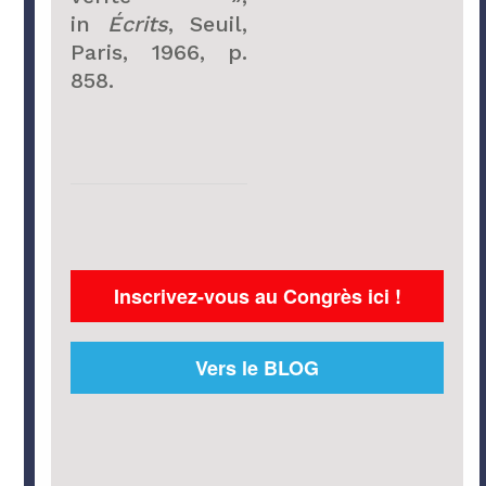
in
Écrits
, Seuil,
Paris, 1966, p.
858.
Inscrivez-vous au Congrès ici !
Vers le BLOG