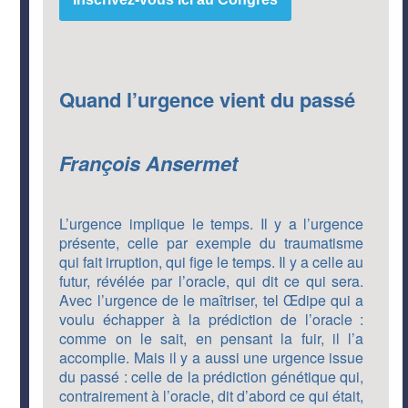
Quand l’urgence vient du passé
François Ansermet
L’urgence implique le temps. Il y a l’urgence
présente, celle par exemple du traumatisme
qui fait irruption, qui fige le temps. Il y a celle au
futur, révélée par l’oracle, qui dit ce qui sera.
Avec l’urgence de le maîtriser, tel Œdipe qui a
voulu échapper à la prédiction de l’oracle :
comme on le sait, en pensant la fuir, il l’a
accomplie. Mais il y a aussi une urgence issue
du passé : celle de la prédiction génétique qui,
contrairement à l’oracle, dit d’abord ce qui était,