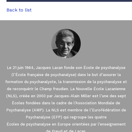
Back to list
Le 21 juin 1964, Jacques Lacan fonde son École de psychanalyse
(l’École française de psychanalyse) dans le but d’assurer la
formation du psychanalyste, la transmission de la psychanalyse et
de reconquérir le Champ freudien. La Nouvelle École Lacanienne
(NLS), créée en 2003 par Jacques-Alain Miller est l’une des sept
Écoles fondées dans le cadre de l’Association Mondiale de
Psychanalyse (AMP). La NLS est membre de l’EuroFédération de
Psychanalyse (EFP) qui regroupe les quatre
Écoles de psychanalyse en Europe orientées par l’enseignement
de Freud et de Lacan.