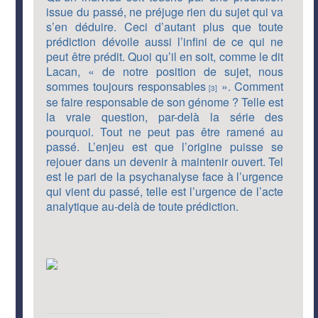
issue du passé, ne préjuge rien du sujet qui va
s’en déduire. Ceci d’autant plus que toute
prédiction dévoile aussi l’infini de ce qui ne
peut être prédit. Quoi qu’il en soit, comme le dit
Lacan, « de notre position de sujet, nous
sommes toujours responsables
». Comment
[3]
se faire responsable de son génome ? Telle est
la vraie question, par-delà la série des
pourquoi. Tout ne peut pas être ramené au
passé. L’enjeu est que l’origine puisse se
rejouer dans un devenir à maintenir ouvert. Tel
est le pari de la psychanalyse face à l’urgence
qui vient du passé, telle est l’urgence de l’acte
analytique au-delà de toute prédiction.