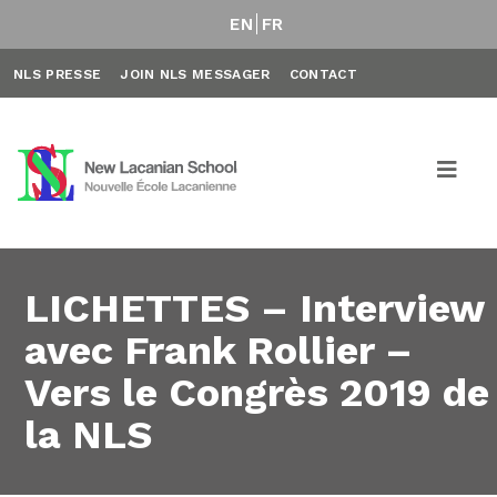
EN
FR
NLS PRESSE
JOIN NLS MESSAGER
CONTACT
LICHETTES – Interview
avec Frank Rollier –
Vers le Congrès 2019 de
la NLS