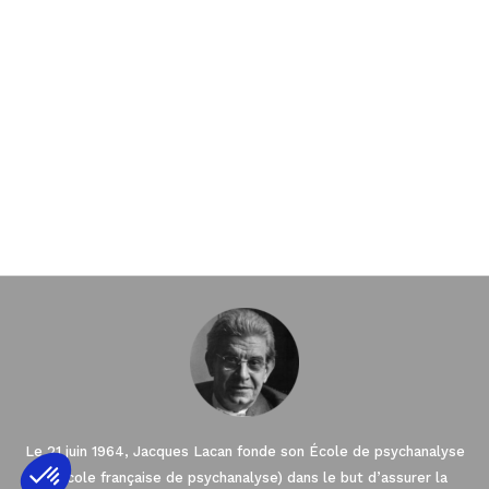
Le 21 juin 1964, Jacques Lacan fonde son École de psychanalyse
(l’École française de psychanalyse) dans le but d’assurer la