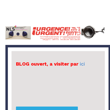
BLOG ouvert, a visiter par
ici