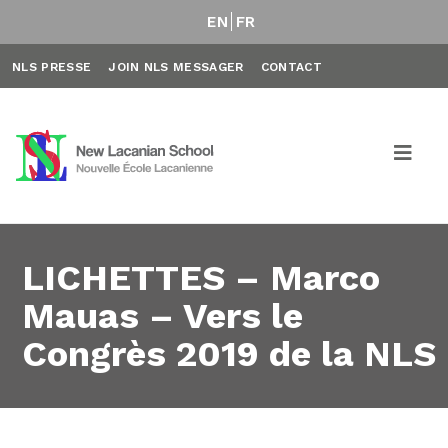
EN
FR
NLS PRESSE
JOIN NLS MESSAGER
CONTACT
LICHETTES – Marco
Mauas – Vers le
Congrès 2019 de la NLS