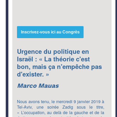
Inscrivez-vous ici au Congrès
Urgence du politique en
Israël : « La théorie c'est
bon, mais ça n'empêche pas
d'exister. »
Marco Mauas
Nous avons tenu, le mercredi 9 janvier 2019 à
Tel-Aviv, une soirée Zadig sous le titre,
« L’occupation, au delà de la gauche et de la