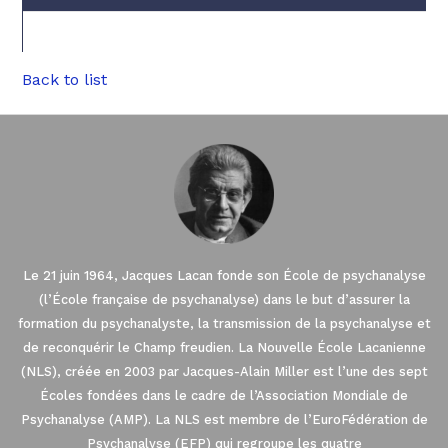
Back to list
Le 21 juin 1964, Jacques Lacan fonde son École de psychanalyse
(l’École française de psychanalyse) dans le but d’assurer la
formation du psychanalyste, la transmission de la psychanalyse et
de reconquérir le Champ freudien. La Nouvelle École Lacanienne
(NLS), créée en 2003 par Jacques-Alain Miller est l’une des sept
Écoles fondées dans le cadre de l’Association Mondiale de
Psychanalyse (AMP). La NLS est membre de l’EuroFédération de
Psychanalyse (EFP) qui regroupe les quatre