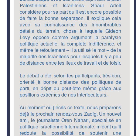
Palestiniens et Israéliens. Shaul Arieli
considère pour sa part qu’il est encore possible
de faire la bonne séparation. Il explique cela
avec sa connaissance des innombrables
détails du terrain, chose à laquelle Gideon
Levy oppose comme argument la paralysie
politique actuelle, la complète indifférence, et
même le refoulement – il a utilisé le mot – de la
majorité des Israéliens pour lesquels il y à peu
de distance entre les lieux de travail et de loisir.
Le débat a été, selon les participants, très bon,
orienté à bonne distance des politiques de
parti, en dépit ou peut-être même grâce aux
positions extrêmes de nos interlocuteurs.
Au moment où j’écris ce texte, nous préparons
déjà le prochain rendez-vous Zadig. Un nouvel
ami, le journaliste Oren Nahari, spécialisé en
politique israélienne internationale, m’écrit qu’il
redoute la possibilité de soutenir une