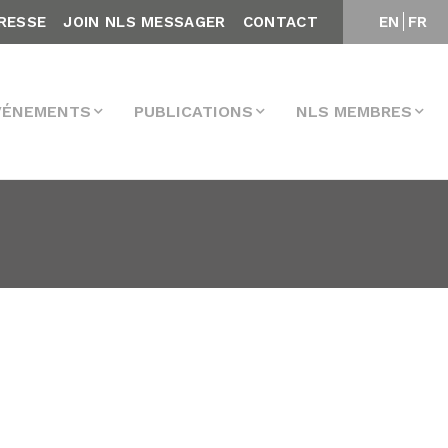
RESSE
JOIN NLS MESSAGER
CONTACT
EN
FR
VÉNEMENTS
PUBLICATIONS
NLS MEMBRES