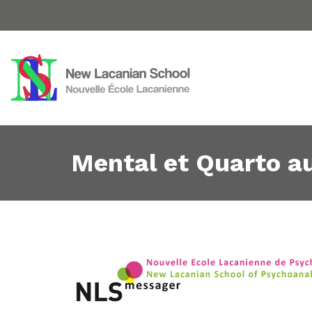
Mental et Quarto a