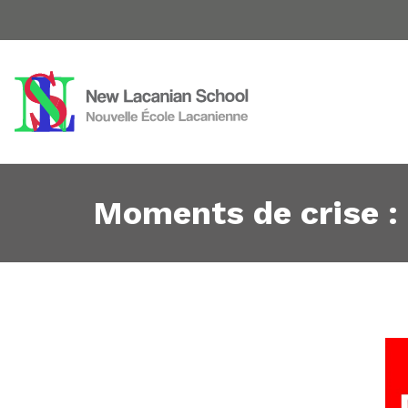
Moments de crise : 