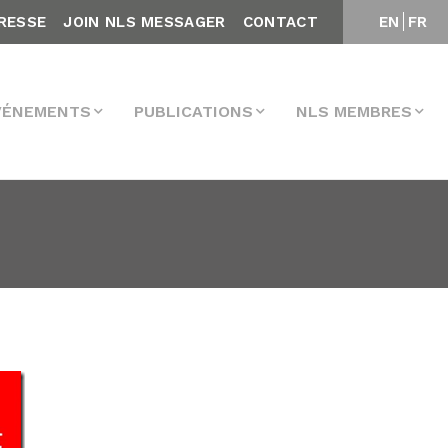
RESSE
JOIN NLS MESSAGER
CONTACT
EN
FR
VÉNEMENTS
PUBLICATIONS
NLS MEMBRES