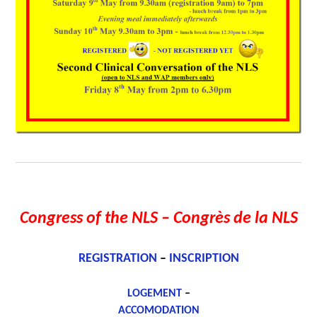
Congress of the NLS
– Congrès de la NLS
REGISTRATION
–
INSCRIPTION
LOGEMENT
–
ACCOMODATION