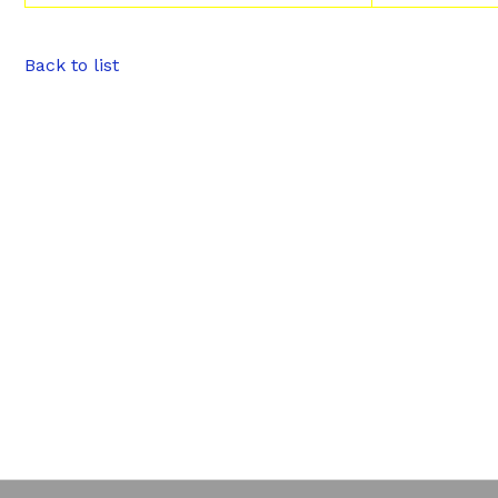
Back to list