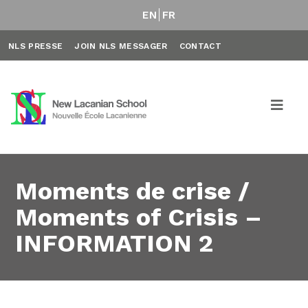
EN
FR
NLS PRESSE
JOIN NLS MESSAGER
CONTACT
Moments de crise /
Moments of Crisis –
INFORMATION 2