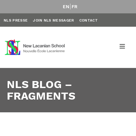
EN
FR
NLS PRESSE
JOIN NLS MESSAGER
CONTACT
NLS BLOG –
FRAGMENTS