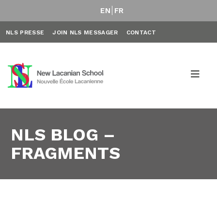
EN
FR
NLS PRESSE
JOIN NLS MESSAGER
CONTACT
NLS BLOG –
FRAGMENTS