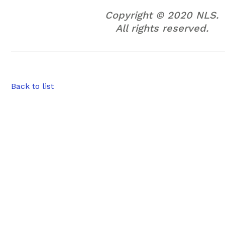
Copyright © 2020 NLS.
All rights reserved.
Back to list