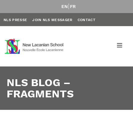
EN
FR
NLS PRESSE
JOIN NLS MESSAGER
CONTACT
NLS BLOG –
FRAGMENTS