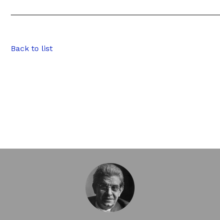
Back to list