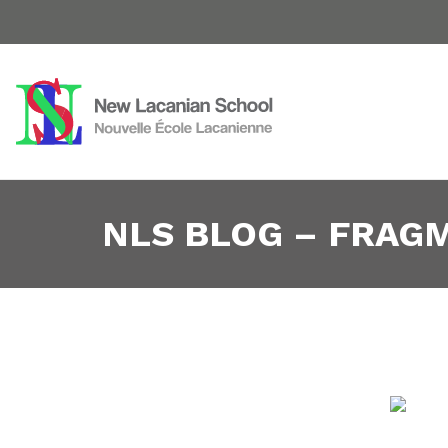
NLS BLOG – FRAG