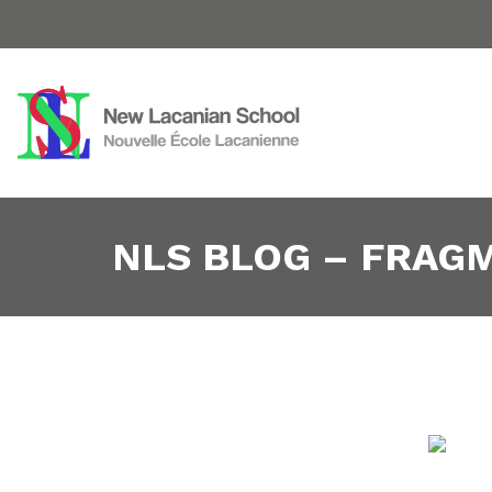
NLS BLOG – FRAG