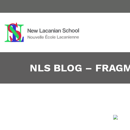
NLS BLOG – FRAG