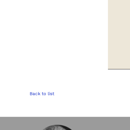
Back to list