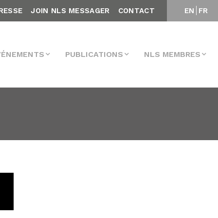
RESSE
JOIN NLS MESSAGER
CONTACT
EN
FR
VÉNEMENTS
PUBLICATIONS
NLS MEMBRES