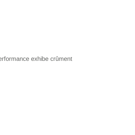
performance exhibe crûment