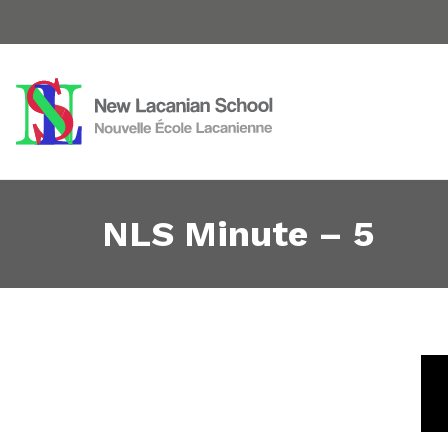
NLS Minute – 5