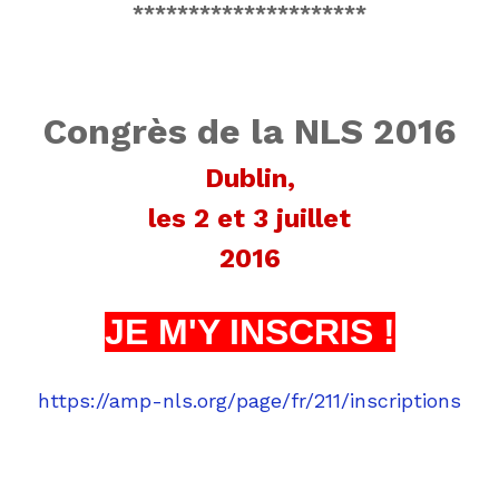
*********************
Congrès de la NLS 2016
Dublin,
les 2 et 3 juillet
2016
JE M'Y INSCRIS !
https://amp-nls.org/page/fr/211/inscriptions