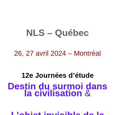
NLS – Québec
26, 27 avril 2024 – Montréal
12e Journées d’étude
Destin du surmoi dans
la civilisation
&