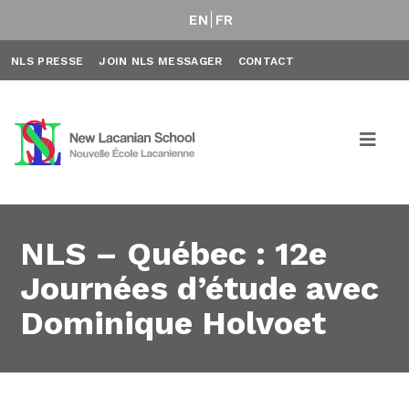
EN
FR
NLS PRESSE
JOIN NLS MESSAGER
CONTACT
NLS – Québec : 12e
Journées d’étude avec
Dominique Holvoet