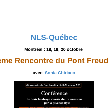
NLS-Québec
Montréal : 18, 19, 20 octobre
ème Rencontre du Pont Freud
avec
Sonia Chiriaco