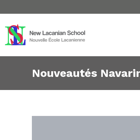
Nouveautés Navarin