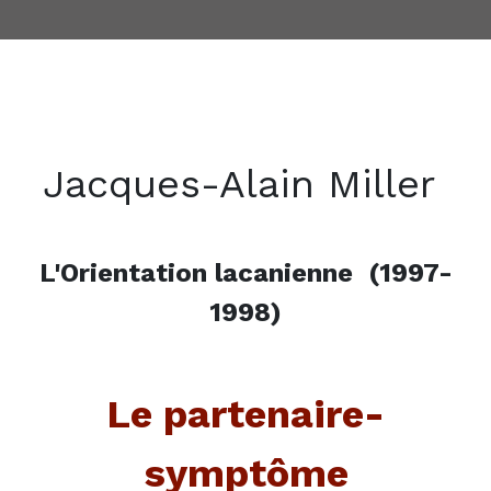
Jacques-Alain Miller
L'Orientation lacanienne (1997-
1998)
Le partenaire-
symptôme