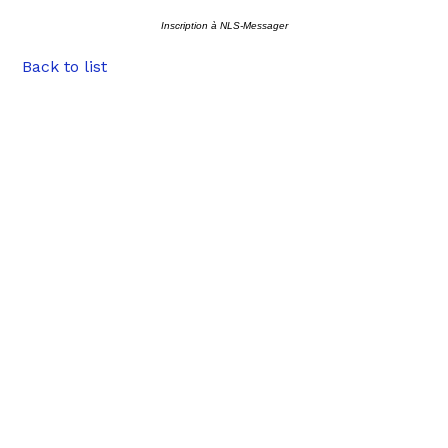
Inscription à NLS-Messager
Back to list