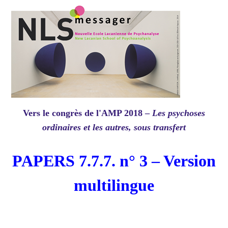
Vers le congrès de l'AMP 2018 –
Les psychoses
ordinaires et les autres, sous transfert
PAPERS 7.7.7. n° 3 – Version
multilingue