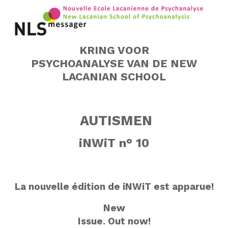
KRING VOOR
PSYCHOANALYSE VAN DE NEW
LACANIAN SCHOOL
AUTISMEN
iNWiT n° 10
La nouvelle édition de iNWiT est apparue!
New
Issue.
Out now!