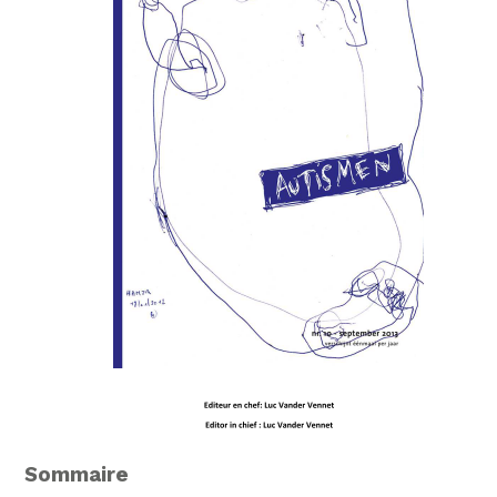
Sommaire