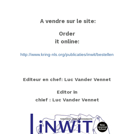
A vendre sur le site:
Order
it online:
http://www.kring-nls.org/publicaties/inwit/bestellen
Editeur en chef: Luc Vander Vennet
Editor in
chief : Luc Vander Vennet