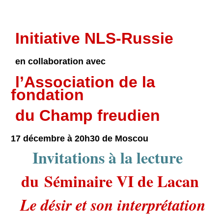
Initiative NLS-Russie
en collaboration avec
l’Association de la
fondation
du Champ freudien
17 décembre à 20h30
de Moscou
Invitations à la lecture
du
Séminaire VI de Lacan
Le désir et son interprétation