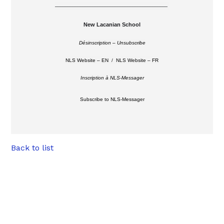
–––––––––––––––––––––––––––––––––––––––––––––
New Lacanian School
Désinscription – Unsubscribe
NLS Website – EN
/
NLS Website – FR
Inscription à NLS-Messager
Subscribe to NLS-Messager
Back to list