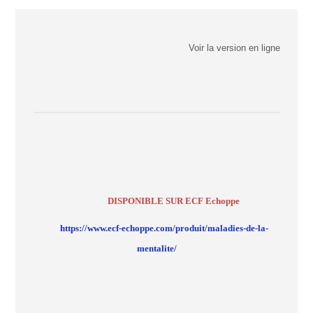
Voir la version en ligne
DISPONIBLE SUR ECF Echoppe
https://www.ecf-echoppe.com/produit/maladies-de-la-
mentalite/