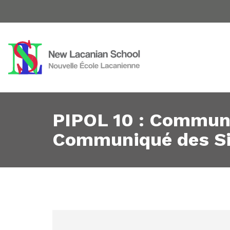
PIPOL 10 : Commun
Communiqué des S