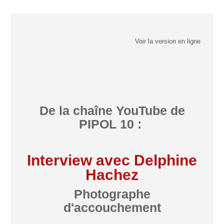
Voir la version en ligne
De la chaîne YouTube de
PIPOL 10 :
Interview avec Delphine
Hachez
Photographe
d'accouchement