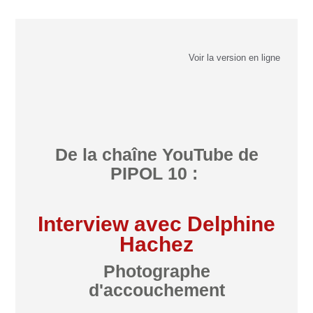
Voir la version en ligne
De la chaîne YouTube de
PIPOL 10 :
Interview avec Delphine
Hachez
Photographe
d'accouchement