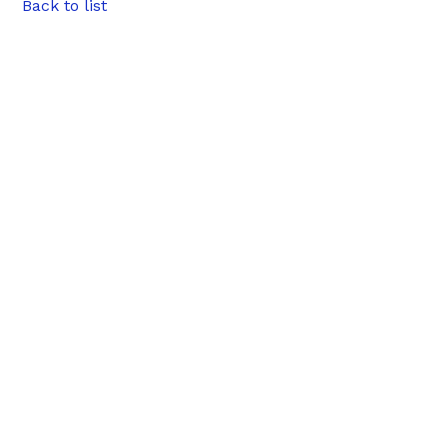
Back to list