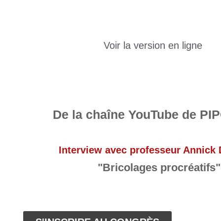
Voir la version en ligne
De la chaîne YouTube de PI
Interview avec professeur Annick 
"Bricolages procréatifs"