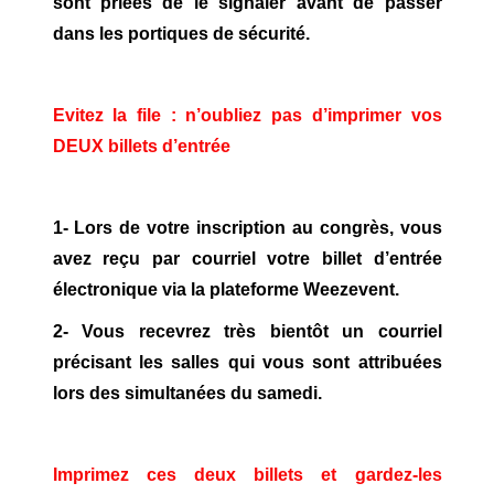
sont priées de le signaler avant de passer
dans les portiques de sécurité.
Evitez la file : n’oubliez pas d’imprimer vos
DEUX billets d’entrée
1- Lors de votre inscription au congrès, vous
avez reçu par courriel votre billet d’entrée
électronique via la plateforme Weezevent.
2- Vous recevrez très bientôt un courriel
précisant les salles qui vous sont attribuées
lors des simultanées du samedi.
Imprimez ces deux billets et gardez-les