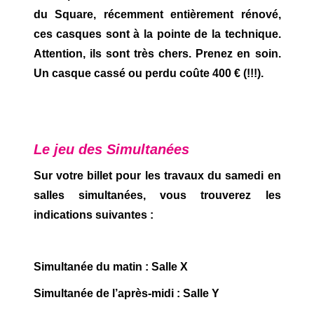
du Square, récemment entièrement rénové,
ces casques sont à la pointe de la technique.
Attention, ils sont très chers. Prenez en soin.
Un casque cassé ou perdu coûte 400 € (!!!).
Le jeu des Simultanées
Sur votre billet pour les travaux du samedi en
salles simultanées, vous trouverez les
indications suivantes :
Simultanée du matin : Salle X
Simultanée de l’après-midi : Salle Y