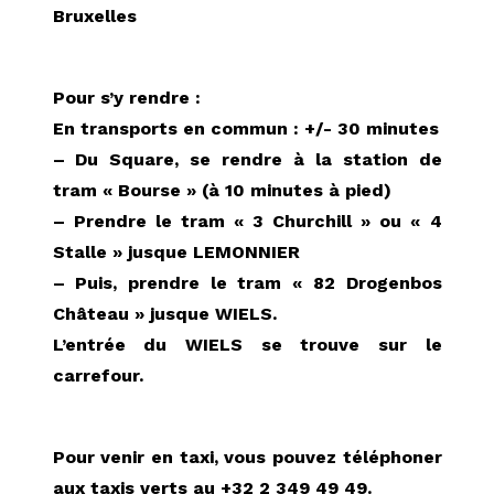
Bruxelles
Pour s’y rendre :
En transports en commun : +/- 30 minutes
– Du Square, se rendre à la station de
tram « Bourse » (à 10 minutes à pied)
– Prendre le tram « 3 Churchill » ou « 4
Stalle » jusque LEMONNIER
– Puis, prendre le tram « 82 Drogenbos
Château » jusque WIELS.
L’entrée du WIELS se trouve sur le
carrefour.
Pour venir en taxi, vous pouvez téléphoner
aux taxis verts au +32 2 349 49 49.