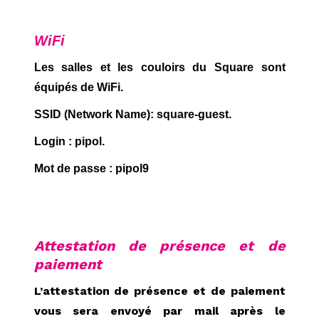
WiFi
Les salles et les couloirs du Square sont
équipés de WiFi.
SSID (Network Name): square-guest.
Login : pipol.
Mot de passe : pipol9
Attestation de présence et de
paiement
L’attestation de présence et de paiement
vous sera envoyé par mail après le