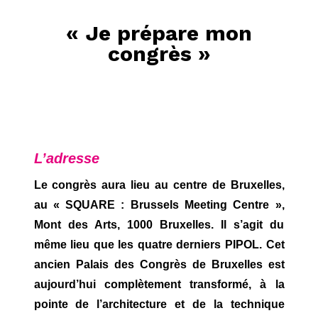
« Je prépare mon
congrès »
L’adresse
Le congrès aura lieu au centre de Bruxelles,
au « SQUARE : Brussels Meeting Centre »,
Mont des Arts, 1000 Bruxelles. Il s’agit du
même lieu que les quatre derniers PIPOL. Cet
ancien Palais des Congrès de Bruxelles est
aujourd’hui complètement transformé, à la
pointe de l’architecture et de la technique