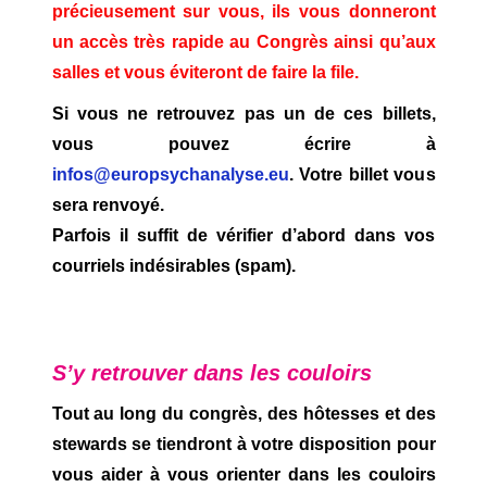
précieusement sur vous, ils vous donneront
un accès très rapide au Congrès ainsi qu’aux
salles et vous éviteront de faire la file.
Si vous ne retrouvez pas un de ces billets,
vous pouvez écrire à
infos@europsychanalyse.eu
. Votre billet vous
sera renvoyé.
Parfois il suffit de vérifier d’abord dans vos
courriels indésirables (spam).
S’y retrouver dans les couloirs
Tout au long du congrès, des hôtesses et des
stewards se tiendront à votre disposition pour
vous aider à vous orienter dans les couloirs