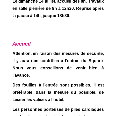
Le dimanche 14 juillet, accueil dès 8h. Travaux
en salle plénière de 9h à 12h30. Reprise après
la pause à 14h, jusque 18h30.
Accueil
Attention, en raison des mesures de sécurité,
il y aura des contrôles à l’entrée du Square.
Nous vous conseillons de venir bien à
l’avance.
Des fouilles à l’entrée sont possibles. Il est
préférable, dans la mesure du possible, de
laisser les valises à l’hôtel.
Les personnes porteuses de piles cardiaques