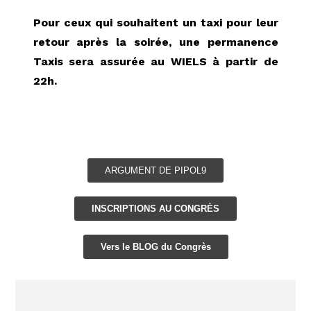
Pour ceux qui souhaitent un taxi pour leur
retour après la soirée, une permanence
Taxis sera assurée au WIELS à partir de
22h.
ARGUMENT DE
PIPOL9
INSCRIPTIONS AU CONGRÈS
Vers le BLOG du Congrès