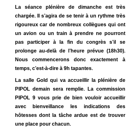
La séance plénière de dimanche est très
chargée. Il s’agira de se tenir à un rythme très
rigoureux car de nombreux collègues qui ont
un avion ou un train à prendre ne pourront
pas participer à la fin du congrès s’il se
prolonge au-delà de l’heure prévue (18h30).
Nous commencerons donc exactement à
temps, c’est-à-dire à 9h tapantes.
La salle Gold qui va accueillir la plénière de
PIPOL demain sera remplie. La commission
PIPOL 9 vous prie de bien vouloir accueillir
avec bienveillance les indications des
hôtesses dont la tâche ardue est de trouver
une place pour chacun.