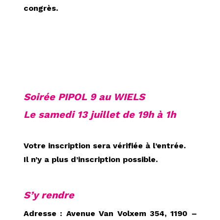
congrès.
Soirée PIPOL 9 au WIELS
Le samedi 13 juillet de 19h à 1h
Votre inscription sera vérifiée à l’entrée.
Il n’y a plus d’inscription possible.
S’y rendre
Adresse : Avenue Van Volxem 354, 1190 –