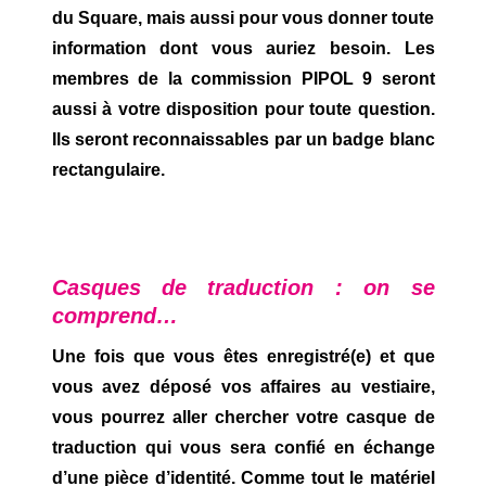
du Square, mais aussi pour vous donner toute
information dont vous auriez besoin. Les
membres de la commission PIPOL 9 seront
aussi à votre disposition pour toute question.
Ils seront reconnaissables par un badge blanc
rectangulaire.
Casques de traduction : on se
comprend…
Une fois que vous êtes enregistré(e) et que
vous avez déposé vos affaires au vestiaire,
vous pourrez aller chercher votre casque de
traduction qui vous sera confié en échange
d’une pièce d’identité. Comme tout le matériel