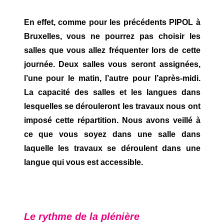
En effet, comme pour les précédents PIPOL à
Bruxelles, vous ne pourrez pas choisir les
salles que vous allez fréquenter lors de cette
journée. Deux salles vous seront assignées,
l’une pour le matin, l’autre pour l’après-midi.
La capacité des salles et les langues dans
lesquelles se dérouleront les travaux nous ont
imposé cette répartition. Nous avons veillé à
ce que vous soyez dans une salle dans
laquelle les travaux se déroulent dans une
langue qui vous est accessible.
Le rythme de la plénière