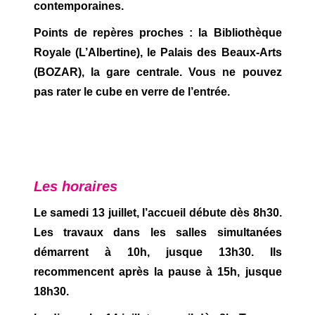
contemporaines.
Points de repères proches : la Bibliothèque
Royale (L’Albertine), le Palais des Beaux-Arts
(BOZAR), la gare centrale. Vous ne pouvez
pas rater le cube en verre de l’entrée.
Les horaires
Le samedi 13 juillet, l’accueil débute dès 8h30.
Les travaux dans les salles simultanées
démarrent à 10h, jusque 13h30. Ils
recommencent après la pause à 15h, jusque
18h30.