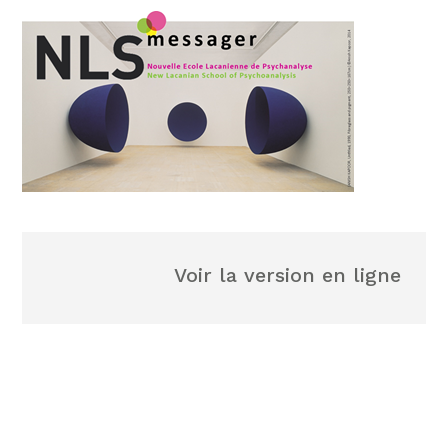
Voir la version en ligne