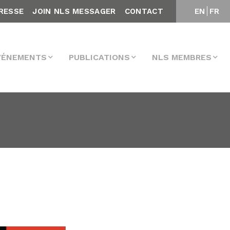
RESSE
JOIN NLS MESSAGER
CONTACT
EN
FR
VÉNEMENTS
PUBLICATIONS
NLS MEMBRES