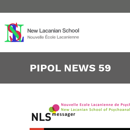
PIPOL NEWS 59