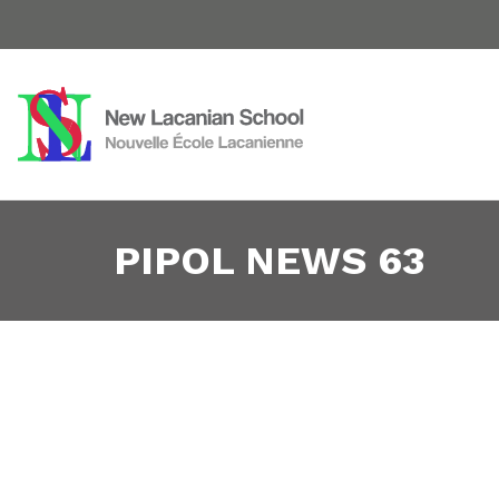
PIPOL NEWS 63