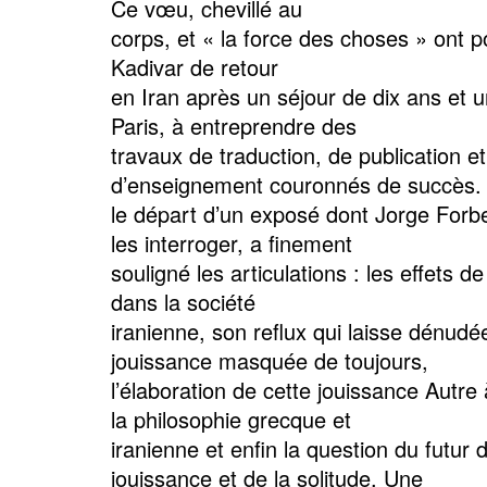
Ce vœu, chevillé au
corps, et « la force des choses » ont 
Kadivar de retour
en Iran après un séjour de dix ans et 
Paris, à entreprendre des
travaux de traduction, de publication et
d’enseignement couronnés de succès. 
le départ d’un exposé dont Jorge Forb
les interroger, a finement
souligné les articulations : les effets de
dans la société
iranienne, son reflux qui laisse dénudé
jouissance masquée de toujours,
l’élaboration de cette jouissance Autre 
la philosophie grecque et
iranienne et enfin la question du futur 
jouissance et de la solitude. Une