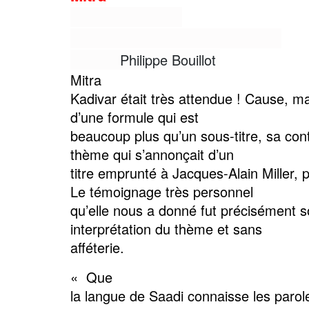
Philippe Bouillot
Mitra
Kadivar était très attendue ! Cause, ma
d’une formule qui est
beaucoup plus qu’un sous-titre, sa cont
thème qui s’annonçait d’un
titre emprunté à Jacques-Alain Miller, p
Le témoignage très personnel
qu’elle nous a donné fut précisément 
interprétation du thème et sans
afféterie.
« Que
la langue de Saadi connaisse les parol