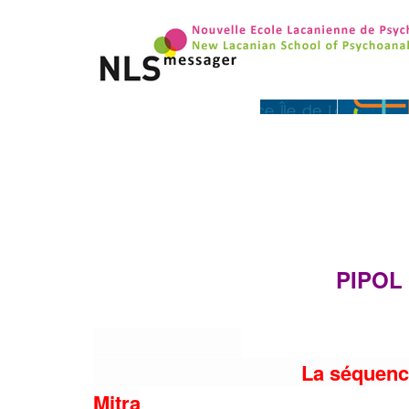
PIPOL NEW
La séquenc
Mitra