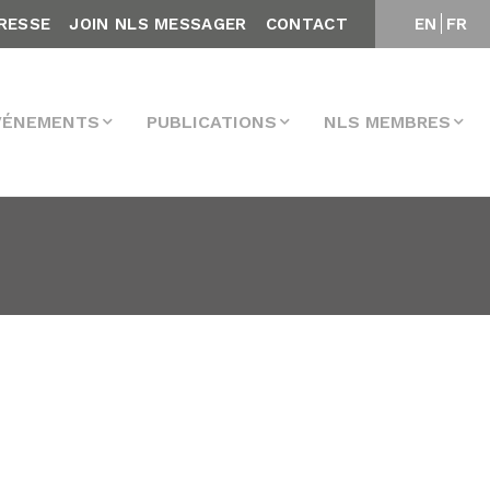
RESSE
JOIN NLS MESSAGER
CONTACT
EN
FR
VÉNEMENTS
PUBLICATIONS
NLS MEMBRES