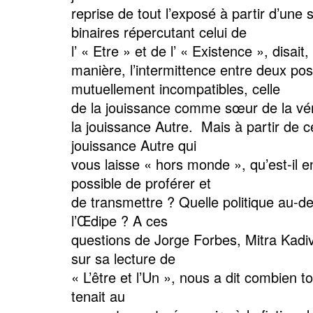
reprise de tout l’exposé à partir d’une 
binaires répercutant celui de
l’ « Etre » et de l’ « Existence », disait,
manière, l’intermittence entre deux pos
mutuellement incompatibles, celle
de la jouissance comme sœur de la véri
la jouissance Autre. Mais à partir de c
jouissance Autre qui
vous laisse « hors monde », qu’est-il 
possible de proférer et
de transmettre ? Quelle politique au-de
l’Œdipe ? A ces
questions de Jorge Forbes, Mitra Kadi
sur sa lecture de
« L’être et l’Un », nous a dit combien to
tenait au