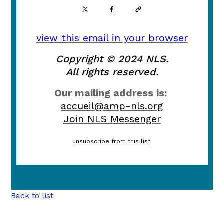
view this email in your browser
Copyright © 2024 NLS.
All rights reserved.
Our mailing address is:
accueil@amp-nls.org
Join NLS Messenger
unsubscribe from this list
.
Back to list