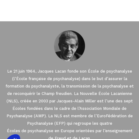
Le 21 juin 1964, Jacques Lacan fonde son École de psychanalyse
(l’École française de psychanalyse) dans le but d’assurer la
formation du psychanalyste, la transmission de la psychanalyse et
de reconquérir le Champ freudien. La Nouvelle École Lacanienne
(NLS), créée en 2003 par Jacques-Alain Miller est l’une des sept
Écoles fondées dans le cadre de l’Association Mondiale de
Psychanalyse (AMP). La NLS est membre de l’EuroFédération de
Psychanalyse (EFP) qui regroupe les quatre
Écoles de psychanalyse en Europe orientées par l’enseignement
de Freud et de Lacan.