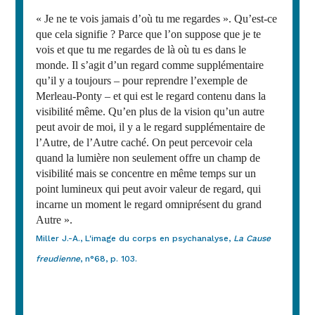
« Je ne te vois jamais d’où tu me regardes ». Qu’est-ce
que cela signifie ? Parce que l’on suppose que je te
vois et que tu me regardes de là où tu es dans le
monde. Il s’agit d’un regard comme supplémentaire
qu’il y a toujours – pour reprendre l’exemple de
Merleau-Ponty – et qui est le regard contenu dans la
visibilité même. Qu’en plus de la vision qu’un autre
peut avoir de moi, il y a le regard supplémentaire de
l’Autre, de l’Autre caché. On peut percevoir cela
quand la lumière non seulement offre un champ de
visibilité mais se concentre en même temps sur un
point lumineux qui peut avoir valeur de regard, qui
incarne un moment le regard omniprésent du grand
Autre ».
Miller J.-A., L'image du corps en psychanalyse,
La Cause
freudienne
, n°68, p. 103.