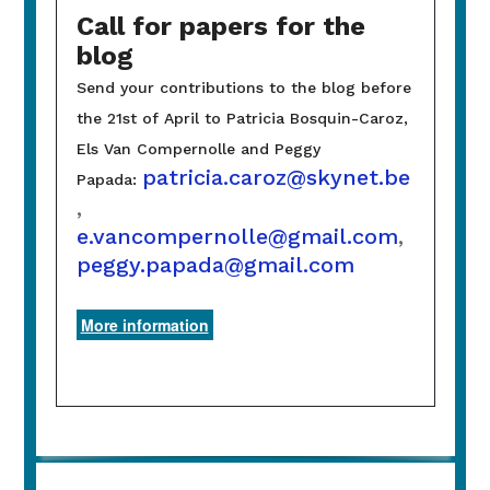
Call for papers for the
blog
Send your contributions to the blog before
the 21st of April to Patricia Bosquin-Caroz,
Els Van Compernolle and Peggy
patricia.caroz@skynet.be
Papada:
,
e.vancompernolle@gmail.com
,
peggy.papada@gmail.com
More information