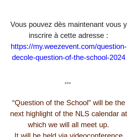
Vous pouvez dès maintenant vous y
inscrire à cette adresse :
https://my.weezevent.com/question-
decole-question-of-the-school-2024
***
“Question of the School” will be the
next highlight of the NLS calendar at
which we will all meet up.
It will be held via videoconference