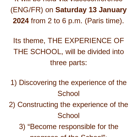
(ENG/FR) on
Saturday 13 January
2024
from 2 to 6 p.m. (Paris time).
Its theme, THE EXPERIENCE OF
THE SCHOOL, will be divided into
three parts:
1) Discovering the experience of the
School
2) Constructing the experience of the
School
3) “Become responsible
for the