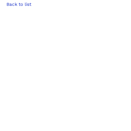
Back to list