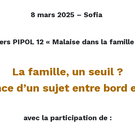
8 mars 2025 – Sofia
ers PIPOL 12 « Malaise dans la famille
La famille, un seuil ?
ce d’un sujet entre bord 
avec la participation de :