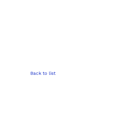
Back to list