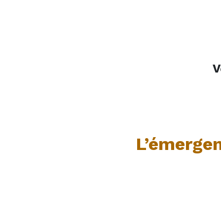
V
L’émergen