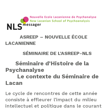
ASREEP –
NOUVELLE ÉCOLE
LACANIENNE
SÉMINAIRE DE L’ASREEP-NLS
Séminaire d’Histoire de la
Psychanalyse
Le contexte du Séminaire de
Lacan
Le cycle de rencontres de cette année
consiste à effleurer l’impact du milieu
intellectuel et politique dans le courant