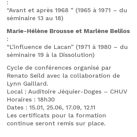
:
“Avant et après 1968 ” (1965 à 1971 – du
séminaire 13 au 18)
Marie-Hélène Brousse et Marlène Belilos
:
“L’influence de Lacan” (1971 à 1980 – du
séminaire 19 à la Dissolution)
Cycle de conférences organisé par
Renato Seild avec la collaboration de
Lynn Gaillard.
Local : Auditoire Jéquier-Doges – CHUV
Horaires : 18h30
Dates : 15.01, 25.06, 17.09, 12.11
Les certificats pour la formation
continue seront remis sur place.