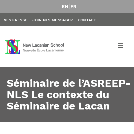
EN
FR
NLS PRESSE
JOIN NLS MESSAGER
CONTACT
Séminaire de l’ASREEP-
NLS Le contexte du
Séminaire de Lacan