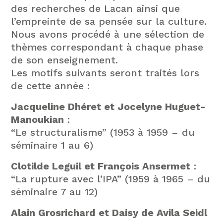
des recherches de Lacan ainsi que
l’empreinte de sa pensée sur la culture.
Nous avons procédé à une sélection de
thèmes correspondant à chaque phase
de son enseignement.
Les motifs suivants seront traités lors
de cette année :
Jacqueline Dhéret et Jocelyne Huguet-
Manoukian
:
“Le structuralisme” (1953 à 1959 – du
séminaire 1 au 6)
Clotilde Leguil et François Ansermet
:
“La rupture avec l’IPA” (1959 à 1965 – du
séminaire 7 au 12)
Alain Grosrichard et Daisy de Avila Seidl