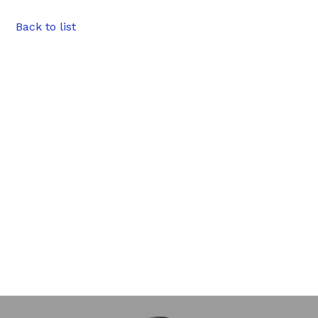
Back to list