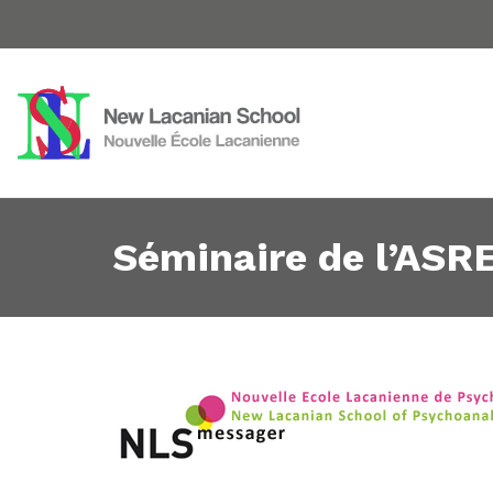
Séminaire de l’ASR