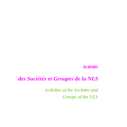
Activités
des Sociétés et Groupes de la NLS
Activities of the Societies and
Groups of the NLS