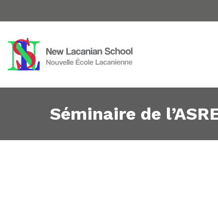
Séminaire de l’ASR