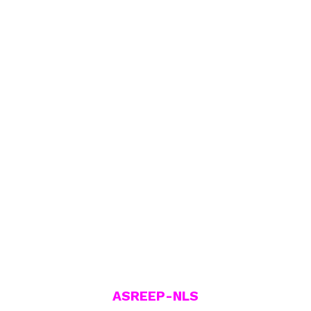
ASREEP-NLS