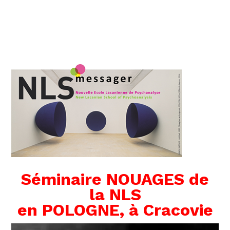
Séminaire NOUAGES de
la NLS
en POLOGNE, à Cracovie