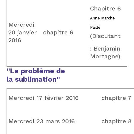
Chapitre 6
Anne Marché
Mercredi
Paillé
20 janvier
chapitre 6
(Discutant
2016
: Benjamin
Mortagne)
"Le problème de
la sublimation"
Mercredi 17 février 2016
chapitre 7
Mercredi 23 mars 2016
chapitre 8