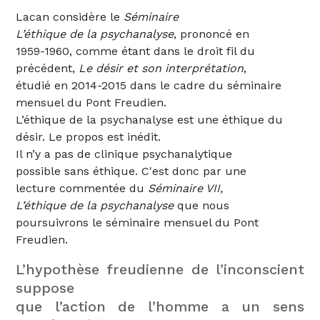
Lacan considère le
Séminaire
L’éthique de la psychanalyse
, prononcé en
1959-1960, comme étant dans le droit fil du
précédent,
Le désir et son interprétation
,
étudié en 2014-2015 dans le cadre du séminaire
mensuel du Pont Freudien.
L’éthique de la psychanalyse est une éthique du
désir. Le propos est inédit.
Il n’y a pas de clinique psychanalytique
possible sans éthique. C'est donc par une
lecture commentée du
Séminaire VII,
L’éthique de la psychanalyse
que nous
poursuivrons le séminaire mensuel du Pont
Freudien.
L’hypothèse freudienne de l’inconscient
suppose
que l’action de l’homme a un sens