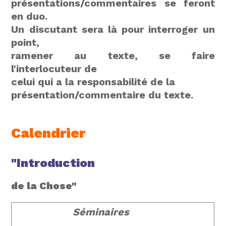
présentations/commentaires se feront
en duo.
Un discutant sera là pour interroger un
point,
ramener au texte, se faire
l'interlocuteur de
celui qui a la responsabilité de la
présentation/commentaire du texte.
Calendrier
"Introduction
de la Chose"
Séminaires