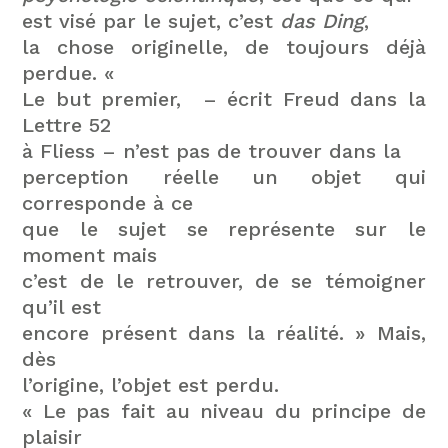
est visé par le sujet, c’est
das Ding
,
la chose originelle, de toujours déjà
perdue. «
Le but premier, – écrit Freud dans la
Lettre 52
à Fliess – n’est pas de trouver dans la
perception réelle un objet qui
corresponde à ce
que le sujet se représente sur le
moment mais
c’est de le retrouver, de se témoigner
qu’il est
encore présent dans la réalité. » Mais,
dès
l’origine, l’objet est perdu.
« Le pas fait au niveau du principe de
plaisir