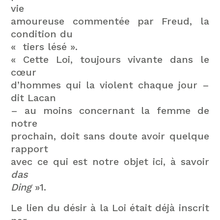
vie
amoureuse commentée par Freud, la
condition du
« tiers lésé ».
« Cette Loi, toujours vivante dans le
cœur
d’hommes qui la violent chaque jour –
dit Lacan
– au moins concernant la femme de
notre
prochain, doit sans doute avoir quelque
rapport
avec ce qui est notre objet ici, à savoir
das
Ding
»1.
Le lien du désir à la Loi était déjà inscrit