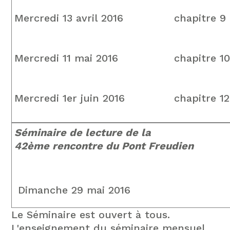
Mercredi 13 avril 2016
chapitre 9
Mercredi 11 mai 2016
chapitre 1
Mercredi 1er juin 2016
chapitre 12
Séminaire de lecture de la
42ème rencontre du Pont Freudien
Dimanche 29 mai 2016
Le Séminaire est ouvert à tous.
L'enseignement du séminaire mensuel