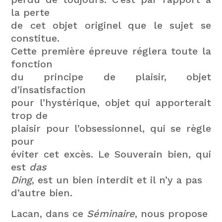
la perte
de cet objet originel que le sujet se
constitue.
Cette première épreuve réglera toute la
fonction
du principe de plaisir, objet
d’insatisfaction
pour l’hystérique, objet qui apporterait
trop de
plaisir pour l’obsessionnel, qui se règle
pour
éviter cet excès. Le Souverain bien, qui
est
das
Ding
, est un bien interdit et il n’y a pas
d’autre bien.
Lacan, dans ce
Séminaire
, nous propose