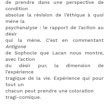
de prendre dans une perspective de
condition
absolue la révision de l’éthique à quoi
mène la
psychanalyse : le rapport de l’action au
désir
qui la mène. C’est en commentant
Antigone
de Sophocle que Lacan nous montre,
avec l’action
du désir pur, la dimension de
l’expérience
tragique de la vie. Expérience qui pour
tout un
chacun peut prendre une coloration
tragi-comique.