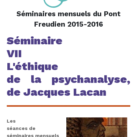
Séminaires mensuels du Pont
Freudien 2015-2016
Séminaire
VII
L'éthique
de la psychanalyse,
de Jacques Lacan
Les
séances de
séminaires mensuels