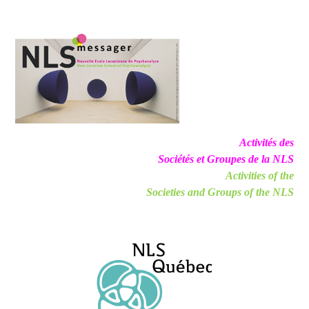
Activités des
Sociétés et Groupes de la NLS
Activities of the
Societies and Groups of the NLS