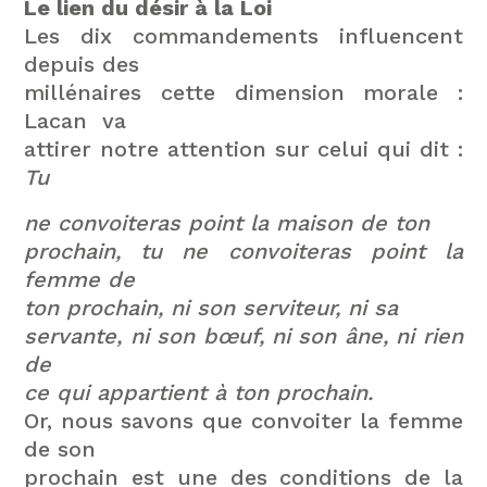
Le lien du désir à la Loi
Les dix commandements influencent
depuis des
millénaires cette dimension morale :
Lacan va
attirer notre attention sur celui qui dit :
Tu
ne convoiteras point la maison de ton
prochain, tu ne convoiteras point la
femme de
ton prochain, ni son serviteur, ni sa
servante, ni son bœuf, ni son âne, ni rien
de
ce qui appartient à ton prochain.
Or, nous savons que convoiter la femme
de son
prochain est une des conditions de la