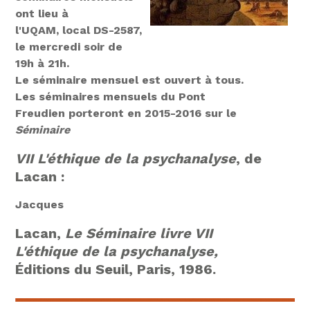
ont lieu à
l'UQAM, local DS-2587,
le mercredi soir de
19h à 21h.
Le séminaire mensuel est ouvert à tous.
Les séminaires mensuels du Pont
Freudien porteront en 2015-2016 sur le
Séminaire
VII L'éthique de la psychanalyse
, de
Lacan :
Jacques
Lacan,
Le Séminaire livre VII
L'éthique de la psychanalyse,
Éditions du Seuil, Paris, 1986.