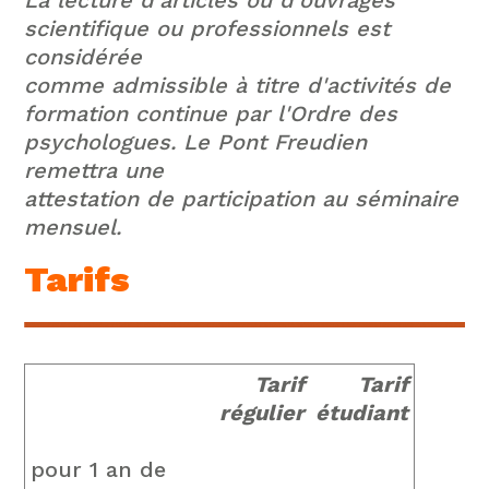
La lecture d'articles ou d'ouvrages
scientifique ou professionnels est
considérée
comme admissible à titre d'activités de
formation continue par l'Ordre des
psychologues. Le Pont Freudien
remettra une
attestation de participation au séminaire
mensuel.
Tarifs
Tarif
Tarif
régulier
étudiant
pour 1 an de