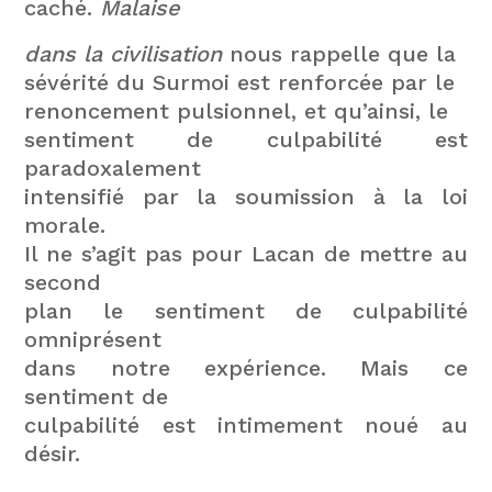
caché.
Malaise
dans la civilisation
nous rappelle que la
sévérité du Surmoi est renforcée par le
renoncement pulsionnel, et qu’ainsi, le
sentiment de culpabilité est
paradoxalement
intensifié par la soumission à la loi
morale.
Il ne s’agit pas pour Lacan de mettre au
second
plan le sentiment de culpabilité
omniprésent
dans notre expérience. Mais ce
sentiment de
culpabilité est intimement noué au
désir.