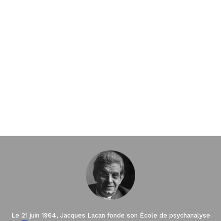
Le 21 juin 1964, Jacques Lacan fonde son École de psychanalyse