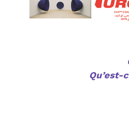
Qu’est-ce