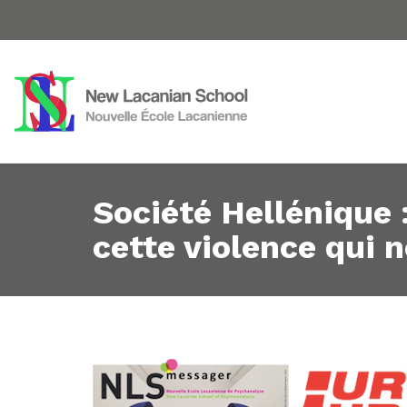
Société Hellénique 
cette violence qui 