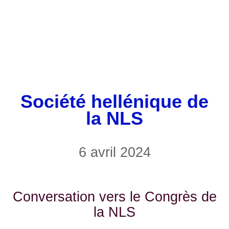
Société hellénique de
la NLS
6 avril 2024
Cοnversation vers le Congrès de
la NLS