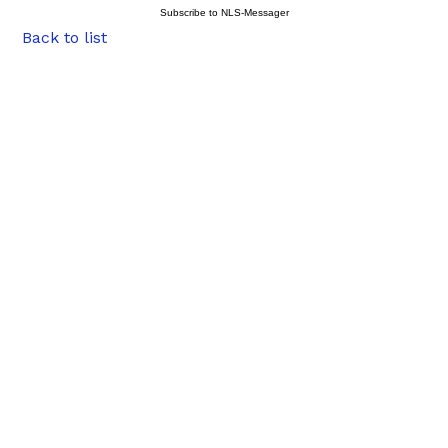
Subscribe to NLS-Messager
Back to list